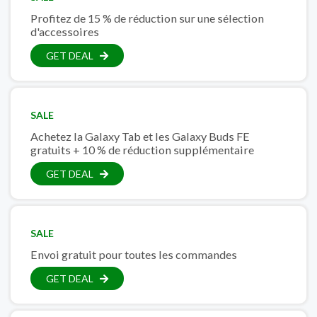
Profitez de 15 % de réduction sur une sélection
d'accessoires
GET DEAL
SALE
Achetez la Galaxy Tab et les Galaxy Buds FE
gratuits + 10 % de réduction supplémentaire
GET DEAL
SALE
Envoi gratuit pour toutes les commandes
GET DEAL