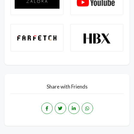
Share with Friends