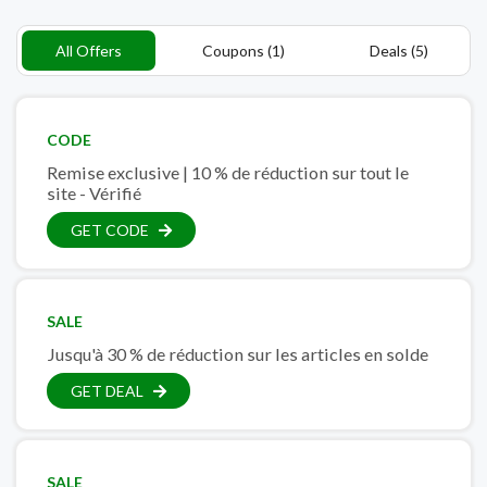
All Offers
Coupons (1)
Deals (5)
CODE
Remise exclusive | 10 % de réduction sur tout le
site - Vérifié
GET CODE
SALE
Jusqu'à 30 % de réduction sur les articles en solde
GET DEAL
SALE