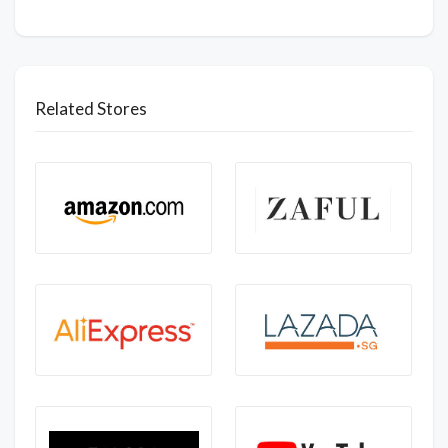
Related Stores