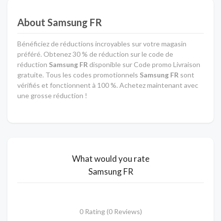
About Samsung FR
Bénéficiez de réductions incroyables sur votre magasin
préféré. Obtenez 30 % de réduction sur le code de
réduction
Samsung FR
disponible sur Code promo Livraison
gratuite. Tous les codes promotionnels
Samsung FR
sont
vérifiés et fonctionnent à 100 %. Achetez maintenant avec
une grosse réduction !
What would you rate
Samsung FR
0 Rating (0 Reviews)