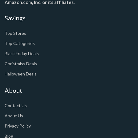
Amazon.com, Inc. or its affiliates.
Savings
Top Stores
Top Categories
Black Friday Deals
Christmiss Deals
Halloween Deals
About
Contact Us
About Us
Privacy Policy
Blog