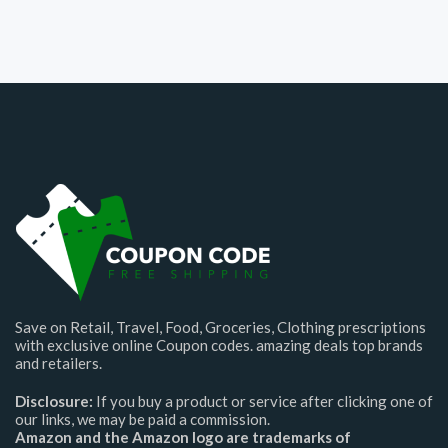
Save on Retail, Travel, Food, Groceries, Clothing prescriptions
with exclusive online Coupon codes. amazing deals top brands
and retailers.
Disclosure:
If you buy a product or service after clicking one of
our links, we may be paid a commission.
Amazon and the Amazon logo are trademarks of