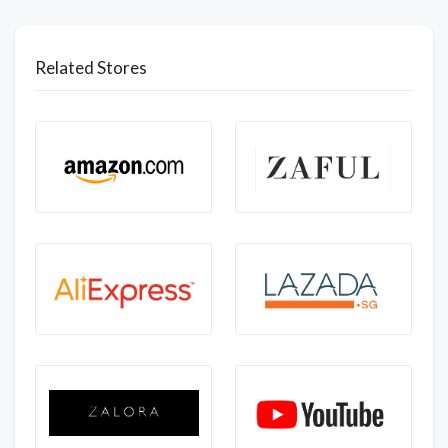
Related Stores