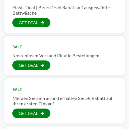
Flash-Deal | Bis zu 15 % Rabatt auf ausgewählte
Bettwäsche
GET DEAL
SALE
Kostenlosen Versand für alle Bestellungen
GET DEAL
SALE
Melden Sie sich an und erhalten Sie 5€ Rabatt auf
Ihren ersten Einkauf
GET DEAL