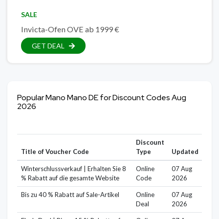
SALE
Invicta-Ofen OVE ab 1999 €
GET DEAL
Popular Mano Mano DE for Discount Codes Aug
2026
Discount
Title of Voucher Code
Type
Updated
Winterschlussverkauf | Erhalten Sie 8
Online
07 Aug
% Rabatt auf die gesamte Website
Code
2026
Bis zu 40 % Rabatt auf Sale-Artikel
Online
07 Aug
Deal
2026