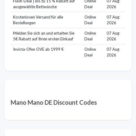
Flash-Deal | Bis zu 15 % Rabatt auf
Online
07 Aug
ausgewählte Bettwäsche
Deal
2026
Kostenlosen Versand für alle
Online
07 Aug
Bestellungen
Deal
2026
Melden Sie sich an und erhalten Sie
Online
07 Aug
5€ Rabatt auf Ihren ersten Einkauf
Deal
2026
Invicta-Ofen OVE ab 1999 €
Online
07 Aug
Deal
2026
Mano Mano DE Discount Codes