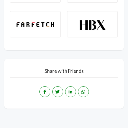
Share with Friends