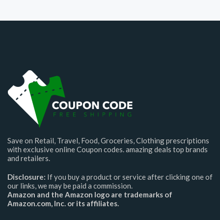
Save on Retail, Travel, Food, Groceries, Clothing prescriptions
with exclusive online Coupon codes. amazing deals top brands
and retailers.
Disclosure:
If you buy a product or service after clicking one of
our links, we may be paid a commission.
Amazon and the Amazon logo are trademarks of
Amazon.com, Inc. or its affiliates.