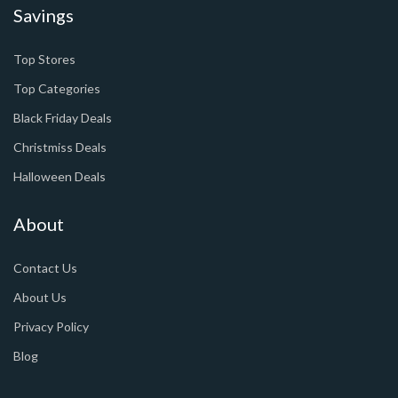
Savings
Top Stores
Top Categories
Black Friday Deals
Christmiss Deals
Halloween Deals
About
Contact Us
About Us
Privacy Policy
Blog