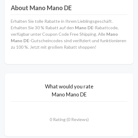
About Mano Mano DE
Erhalten Sie tolle Rabatte in Ihrem Lieblingsgeschäft.
Erhalten Sie 30 % Rabatt auf den
Mano DE
-Rabattcode,
verfügbar unter Coupon Code Free Shipping. Alle
Mano
Mano DE
-Gutscheincodes sind verifiziert und funktionieren
zu 100 %. Jetzt mit großem Rabatt shoppen!
What would you rate
Mano Mano DE
0 Rating (0 Reviews)