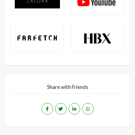
Share with Friends