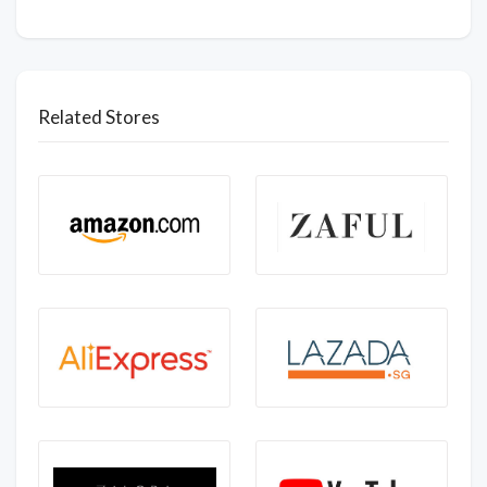
Related Stores