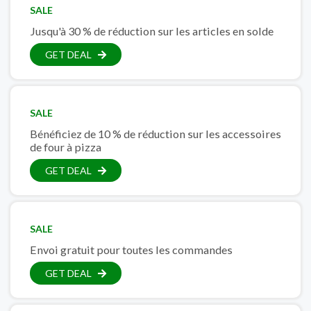
SALE
Jusqu'à 30 % de réduction sur les articles en solde
GET DEAL
SALE
Bénéficiez de 10 % de réduction sur les accessoires
de four à pizza
GET DEAL
SALE
Envoi gratuit pour toutes les commandes
GET DEAL