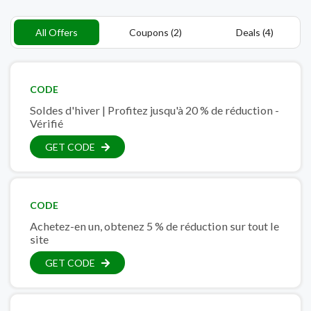
All Offers
Coupons (2)
Deals (4)
CODE
Soldes d'hiver | Profitez jusqu'à 20 % de réduction -
Vérifié
GET CODE
CODE
Achetez-en un, obtenez 5 % de réduction sur tout le
site
GET CODE