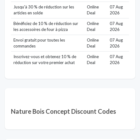
Jusqu'à 30 % de réduction sur les
Online
07 Aug
articles en solde
Deal
2026
Bénéficiez de 10 % de réduction sur
Online
07 Aug
les accessoires de four à pizza
Deal
2026
Envoi gratuit pour toutes les
Online
07 Aug
commandes
Deal
2026
Inscrivez-vous et obtenez 10 % de
Online
07 Aug
réduction sur votre premier achat
Deal
2026
Nature Bois Concept Discount Codes