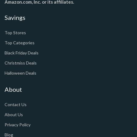
Amazon.com, Inc. or its affiliates.
Savings
Top Stores
Top Categories
Black Friday Deals
Christmiss Deals
Halloween Deals
About
Contact Us
About Us
Privacy Policy
Blog