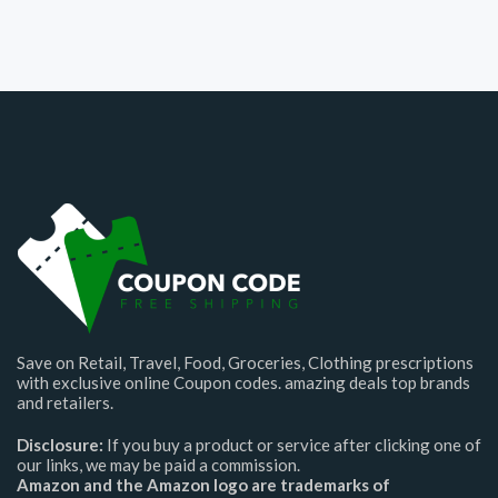
Save on Retail, Travel, Food, Groceries, Clothing prescriptions
with exclusive online Coupon codes. amazing deals top brands
and retailers.
Disclosure:
If you buy a product or service after clicking one of
our links, we may be paid a commission.
Amazon and the Amazon logo are trademarks of