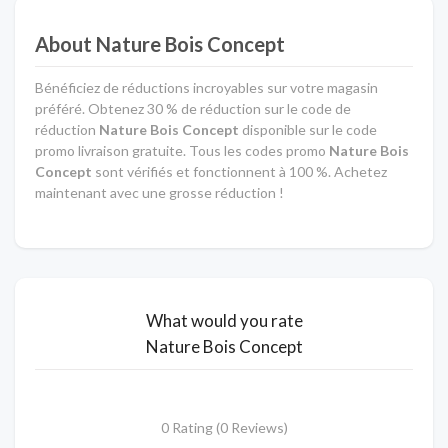
About Nature Bois Concept
Bénéficiez de réductions incroyables sur votre magasin
préféré. Obtenez 30 % de réduction sur le code de
réduction
Nature Bois Concept
disponible sur le code
promo livraison gratuite. Tous les codes promo
Nature Bois
Concept
sont vérifiés et fonctionnent à 100 %. Achetez
maintenant avec une grosse réduction !
What would you rate
Nature Bois Concept
0 Rating (0 Reviews)